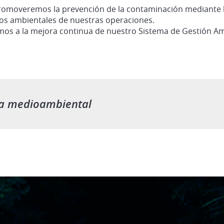
romoveremos la prevención de la contaminación mediante l
tos ambientales de nuestras operaciones.
 a la mejora continua de nuestro Sistema de Gestión Am
ica medioambiental