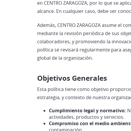
en CENTRO ZARAGOZA, por lo que se aplica 
alcance. En cualquier caso, debe ser conoc
Además, CENTRO ZARAGOZA asume el comp
mediante la revisión periódica de sus obje
colaboradores, y promoviendo la innovaci
política se revisará regularmente para ase
global de la organización.
Objetivos Generales
Esta política tiene como objetivo proporc
estrategia, y contexto de nuestra organiza
Cumplimiento legal y normativo:
N
actividades, productos y servicios.
Compromiso con el medio ambient
contaminación.