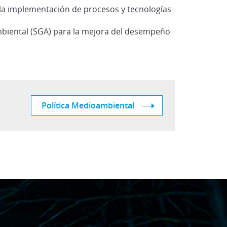
a implementación de procesos y tecnologías
biental (SGA) para la mejora del desempeño
Política Medioambiental