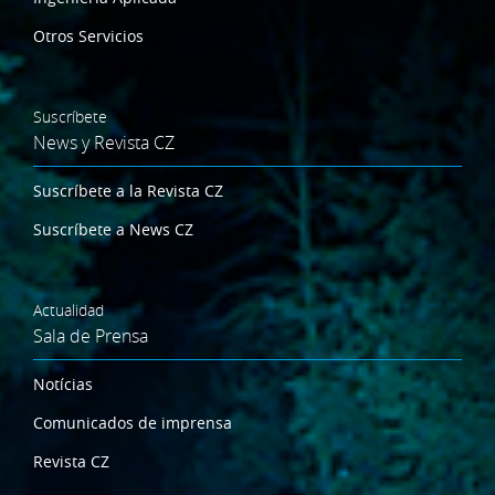
Otros Servicios
Suscríbete
News y Revista CZ
Suscríbete a la Revista CZ
Suscríbete a News CZ
Actualidad
Sala de Prensa
Notícias
Comunicados de imprensa
Revista CZ