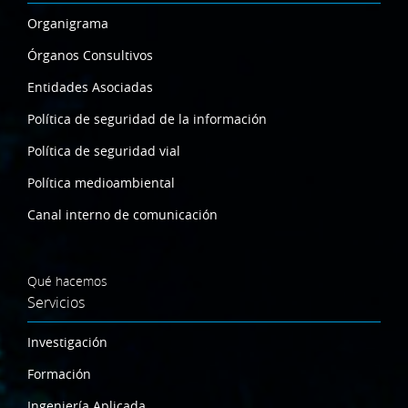
Organigrama
Órganos Consultivos
Entidades Asociadas
Política de seguridad de la información
Política de seguridad vial
Política medioambiental
Canal interno de comunicación
Qué hacemos
Servicios
Investigación
Formación
Ingeniería Aplicada