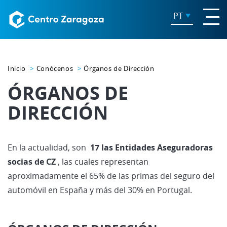
PT
Inicio
Conócenos
Órganos de Dirección
ÓRGANOS DE
DIRECCIÓN
En la actualidad, son
17 las Entidades Aseguradoras
socias de CZ
, las cuales representan
aproximadamente el 65% de las primas del seguro del
automóvil en España y más del 30% en Portugal.