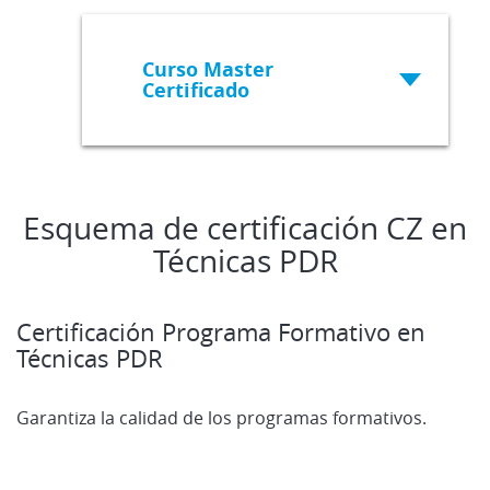
Curso Master
Certificado
Esquema de certificación CZ en
Técnicas PDR
Certificación Programa Formativo en
Técnicas PDR
Garantiza la calidad de los programas formativos.