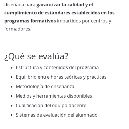
diseñada para
garantizar la calidad y el
cumplimiento de estándares establecidos en los
programas formativos
impartidos por centros y
formadores.
¿Qué se evalúa?
Estructura y contenidos del programa
Equilibrio entre horas teóricas y prácticas
Metodología de enseñanza
Medios y herramientas disponibles
Cualificación del equipo docente
Sistemas de evaluación del alumnado