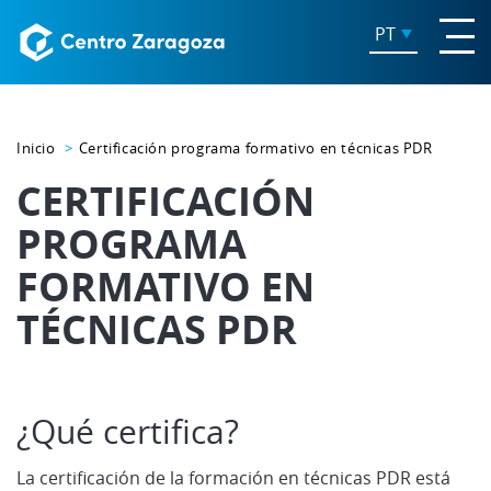
PT
Inicio
Certificación programa formativo en técnicas PDR
CERTIFICACIÓN
PROGRAMA
FORMATIVO EN
TÉCNICAS PDR
¿Qué certifica?
La certificación de la formación en técnicas PDR está