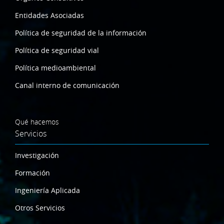
Entidades Asociadas
Política de seguridad de la información
Política de seguridad vial
Política medioambiental
Canal interno de comunicación
Qué hacemos
Servicios
Investigación
Formación
Ingeniería Aplicada
Otros Servicios