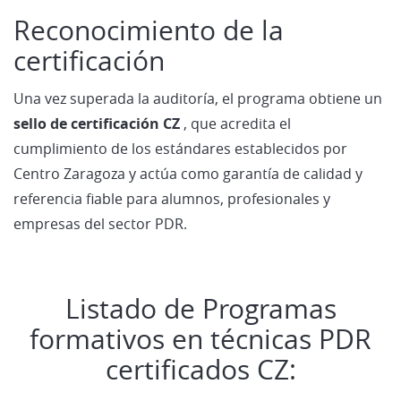
Reconocimiento de la
certificación
Una vez superada la auditoría, el programa obtiene un
sello de certificación CZ
, que acredita el
cumplimiento de los estándares establecidos por
Centro Zaragoza y actúa como garantía de calidad y
referencia fiable para alumnos, profesionales y
empresas del sector PDR.
Listado de Programas
formativos en técnicas PDR
certificados CZ: