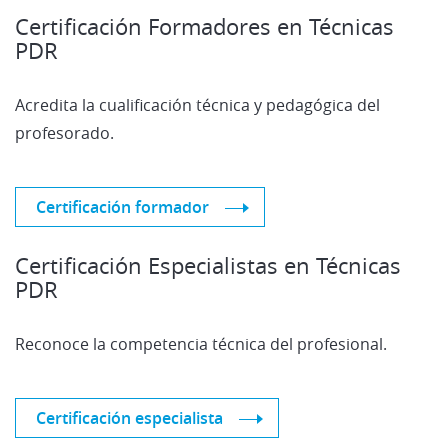
Certificación Formadores en Técnicas
PDR
Acredita la cualificación técnica y pedagógica del
profesorado.
Certificación formador
Certificación Especialistas en Técnicas
PDR
Reconoce la competencia técnica del profesional.
Certificación especialista