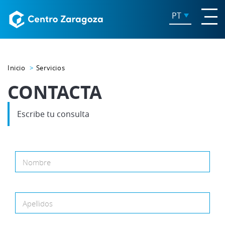
PT
Inicio
Servicios
CONTACTA
Escribe tu consulta
Nombre
Apellidos