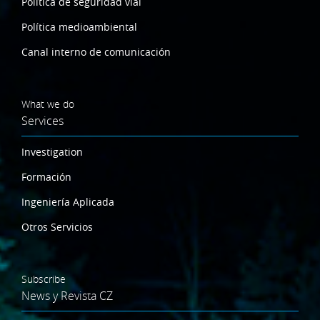
Política de seguridad vial
Política medioambiental
Canal interno de comunicación
What we do
Services
Investigation
Formación
Ingeniería Aplicada
Otros Servicios
Subscribe
News y Revista CZ