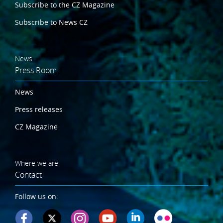
Subscribe to the CZ Magazine
Subscribe to News CZ
News
Press Room
News
Press releases
CZ Magazine
Where we are
Contact
Follow us on: