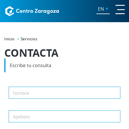
EN
Inicio
Servicios
CONTACTA
Escribe tu consulta
Nombre
Apellidos