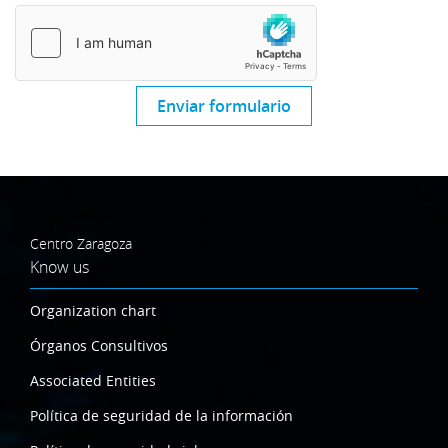
Enviar formulario
Centro Zaragoza
Know us
Organization chart
Órganos Consultivos
Associated Entities
Política de seguridad de la información