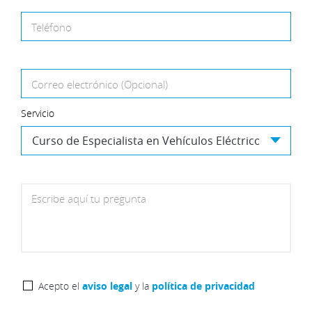
Teléfono
Correo electrónico (Opcional)
Servicio
Escribe aquí tu pregunta
Acepto el
aviso legal
y la
política de privacidad